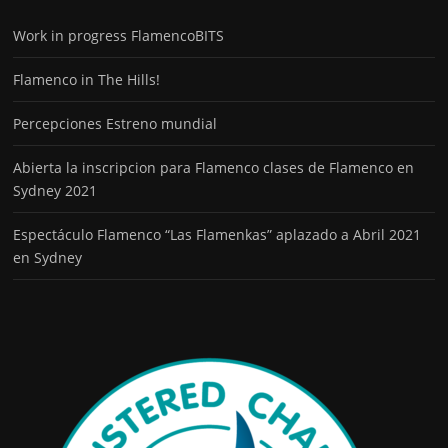
Work in progress FlamencoBITS
Flamenco in The Hills!
Percepciones Estreno mundial
Abierta la inscripcion para Flamenco clases de Flamenco en
Sydney 2021
Espectáculo Flamenco “Las Flamenkas” aplazado a Abril 2021
en Sydney