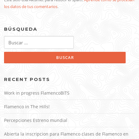
los datos de tus comentarios
.
BÚSQUEDA
Buscar:
RECENT POSTS
Work in progress FlamencoBITS
Flamenco in The Hills!
Percepciones Estreno mundial
Abierta la inscripcion para Flamenco clases de Flamenco en