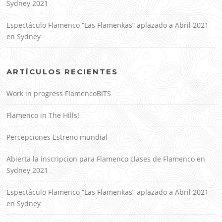
Sydney 2021
Espectáculo Flamenco “Las Flamenkas” aplazado a Abril 2021
en Sydney
ARTÍCULOS RECIENTES
Work in progress FlamencoBITS
Flamenco in The Hills!
Percepciones Estreno mundial
Abierta la inscripcion para Flamenco clases de Flamenco en
Sydney 2021
Espectáculo Flamenco “Las Flamenkas” aplazado a Abril 2021
en Sydney