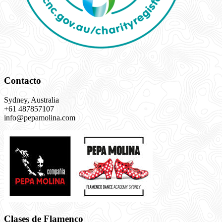
Contacto
Sydney, Australia
+61 487857107
info@pepamolina.com
Clases de Flamenco