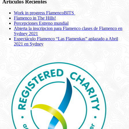
Artículos Recientes
Work in progress FlamencoBITS
Flamenco in The Hills!
Percepciones Estreno mundial
Abierta la inscripcion para Flamenco clases de Flamenco en
Sydney 2021
Espectáculo Flamenco “Las Flamenkas” aplazado a Abril
2021 en Sydney