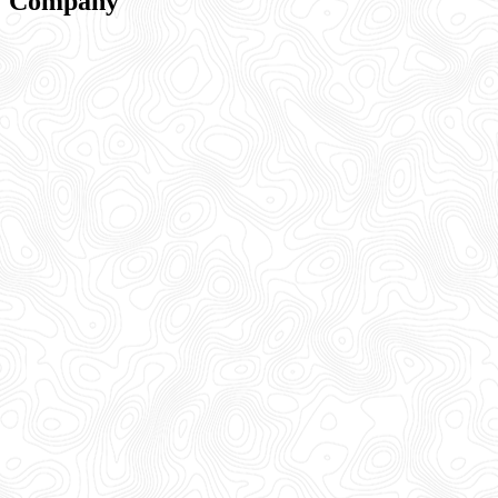
Company