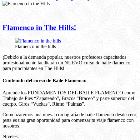
Flamenco in The Hills!
Flamenco in the hills
¡Debido a la demanda popular, nuestros profesores capacitados
profesionalmente facilitarán un NUEVO curso de baile flamenco
para principiantes en The Hills!
Contenido del curso de Baile Flamenco:
Aprende los FUNDAMENTOS DEL BAILE FLAMENCO como
Trabajo de Pies “Zapateado”, Brazos “Braceo” y parte superior del
cuerpo, Giros “Vueltas”, Ritmo “Palmas”.
Comenzaremos una nueva coreografía de baile flamenco desde cero,
¡esta es una gran oportunidad para comenzar tu viaje flamenco con
nosotros!
Niveles: