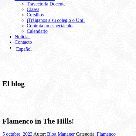
Trayectoria Docente
Clases
Cursillos
¡Tráiganos a su colegio o Uni!
Contrata un espectáculo
Calendario
Noticias
Contacto
Español
El blog
Flamenco in The Hills!
5 octubre, 2023
Autor:
Blog Manager
Categoría:
Flamenco