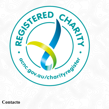
Contacto