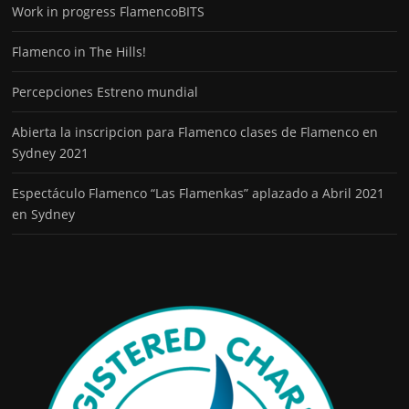
Work in progress FlamencoBITS
Flamenco in The Hills!
Percepciones Estreno mundial
Abierta la inscripcion para Flamenco clases de Flamenco en
Sydney 2021
Espectáculo Flamenco “Las Flamenkas” aplazado a Abril 2021
en Sydney