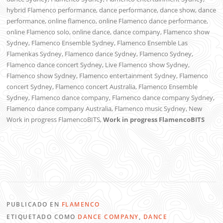
hybrid Flamenco performance, dance performance, dance show, dance
performance, online flamenco, online Flamenco dance performance,
online Flamenco solo, online dance, dance company, Flamenco show
Sydney, Flamenco Ensemble Sydney, Flamenco Ensemble Las
Flamenkas Sydney, Flamenco dance Sydney, Flamenco Sydney,
Flamenco dance concert Sydney, Live Flamenco show Sydney,
Flamenco show Sydney, Flamenco entertainment Sydney, Flamenco
concert Sydney, Flamenco concert Australia, Flamenco Ensemble
Sydney, Flamenco dance company, Flamenco dance company Sydney,
Flamenco dance company Australia, Flamenco music Sydney, New
Work in progress FlamencoBITS,
Work in progress FlamencoBITS
PUBLICADO EN
FLAMENCO
ETIQUETADO COMO
DANCE COMPANY
,
DANCE