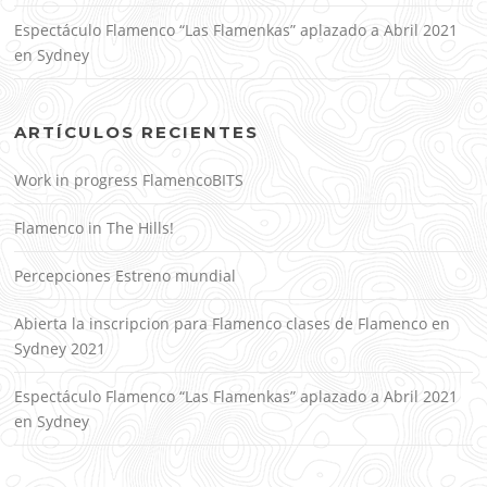
Espectáculo Flamenco “Las Flamenkas” aplazado a Abril 2021
en Sydney
ARTÍCULOS RECIENTES
Work in progress FlamencoBITS
Flamenco in The Hills!
Percepciones Estreno mundial
Abierta la inscripcion para Flamenco clases de Flamenco en
Sydney 2021
Espectáculo Flamenco “Las Flamenkas” aplazado a Abril 2021
en Sydney