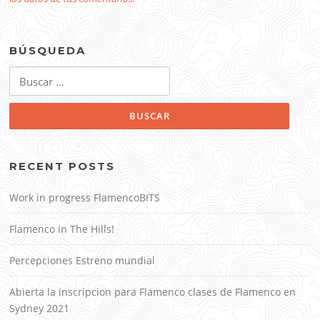
BÚSQUEDA
Buscar:
RECENT POSTS
Work in progress FlamencoBITS
Flamenco in The Hills!
Percepciones Estreno mundial
Abierta la inscripcion para Flamenco clases de Flamenco en
Sydney 2021