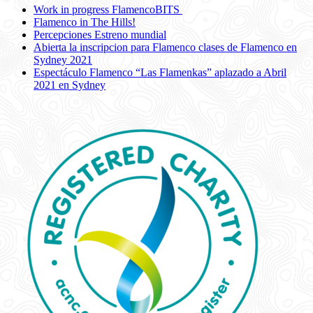
Work in progress FlamencoBITS
Flamenco in The Hills!
Percepciones Estreno mundial
Abierta la inscripcion para Flamenco clases de Flamenco en
Sydney 2021
Espectáculo Flamenco “Las Flamenkas” aplazado a Abril
2021 en Sydney