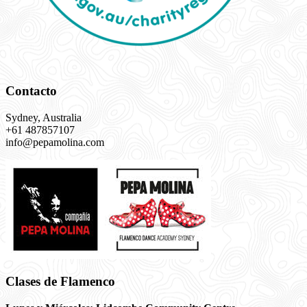
Contacto
Sydney, Australia
+61 487857107
info@pepamolina.com
Clases de Flamenco