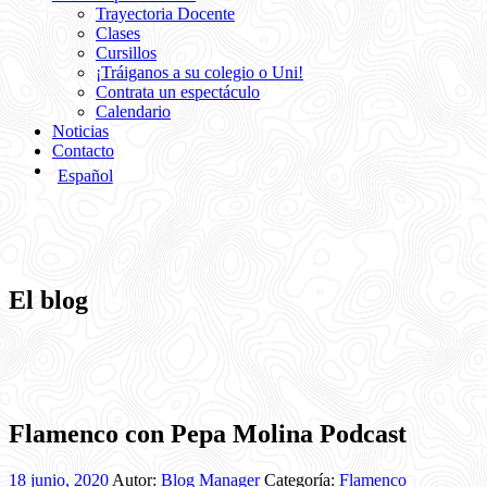
Trayectoria Docente
Clases
Cursillos
¡Tráiganos a su colegio o Uni!
Contrata un espectáculo
Calendario
Noticias
Contacto
Español
El blog
Flamenco con Pepa Molina Podcast
18 junio, 2020
Autor:
Blog Manager
Categoría:
Flamenco