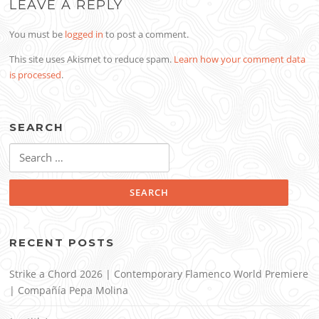
LEAVE A REPLY
You must be
logged in
to post a comment.
This site uses Akismet to reduce spam.
Learn how your comment data
is processed
.
SEARCH
Search
for:
RECENT POSTS
Strike a Chord 2026 | Contemporary Flamenco World Premiere
| Compañía Pepa Molina